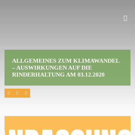
ALLGEMEINES ZUM KLIMAWANDEL
– AUSWIRKUNGEN AUF DIE
RINDERHALTUNG AM 03.12.2020