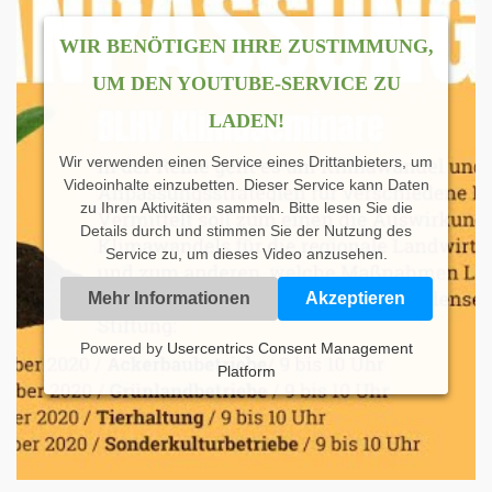
WIR BENÖTIGEN IHRE ZUSTIMMUNG,
UM DEN YOUTUBE-SERVICE ZU
LADEN!
Wir verwenden einen Service eines Drittanbieters, um
Videoinhalte einzubetten. Dieser Service kann Daten
zu Ihren Aktivitäten sammeln. Bitte lesen Sie die
Details durch und stimmen Sie der Nutzung des
Service zu, um dieses Video anzusehen.
Mehr Informationen
Akzeptieren
Powered by
Usercentrics Consent Management
Platform