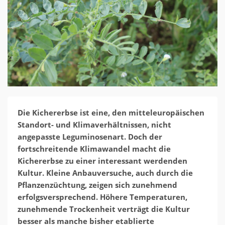
Die Kichererbse ist eine, den mitteleuropäischen
Standort- und Klimaverhältnissen, nicht
angepasste Leguminosenart. Doch der
fortschreitende Klimawandel macht die
Kichererbse zu einer interessant werdenden
Kultur. Kleine Anbauversuche, auch durch die
Pflanzenzüchtung, zeigen sich zunehmend
erfolgsversprechend. Höhere Temperaturen,
zunehmende Trockenheit verträgt die Kultur
besser als manche bisher etablierte