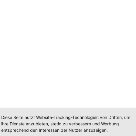
Diese Seite nutzt Website-Tracking-Technologien von Dritten, um
ihre Dienste anzubieten, stetig zu verbessern und Werbung
entsprechend den Interessen der Nutzer anzuzeigen.